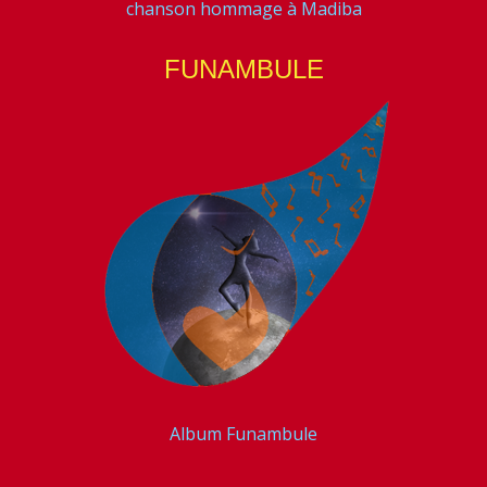
chanson hommage à Madiba
FUNAMBULE
Album Funambule