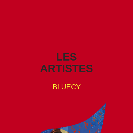
LES
ARTISTES
BLUECY