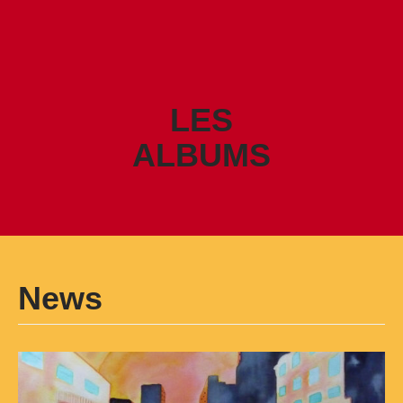
LES
ALBUMS
News