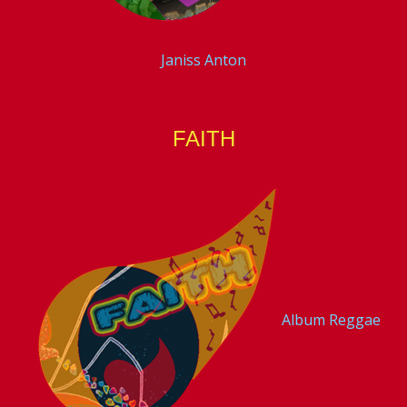
Janiss Anton
FAITH
Album Reggae