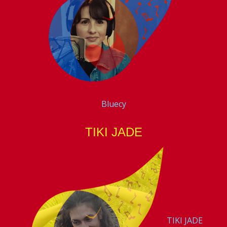
Bluecy
TIKI JADE
TIKI JADE