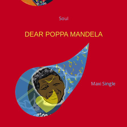
Soul
DEAR POPPA MANDELA
Maxi Single