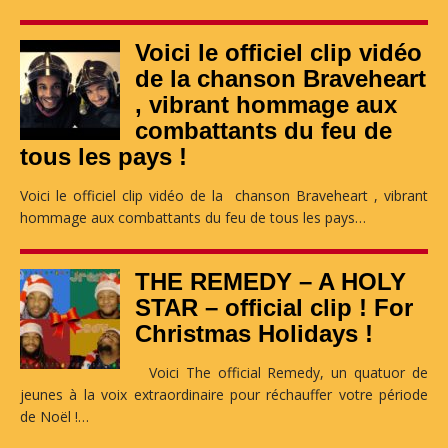
Voici le officiel clip vidéo
de la chanson Braveheart
, vibrant hommage aux
combattants du feu de
tous les pays !
Voici le officiel clip vidéo de la chanson Braveheart , vibrant
hommage aux combattants du feu de tous les pays…
THE REMEDY – A HOLY
STAR – official clip ! For
Christmas Holidays !
Voici The official Remedy, un quatuor de
jeunes à la voix extraordinaire pour réchauffer votre période
de Noël !…