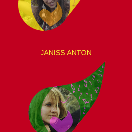
JANISS ANTON